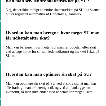
Kan man selv ændre skattetrækket på SU?
Nej, det er ikke muligt at ændre skattetrækket på SU, da skatten
bliver reguleret automatisk af Udbetaling Danmark.
Hvordan kan man beregne, hvor meget SU man
får udbetalt efter skat?
Man kan beregne, hvor meget SU man får udbetalt efter skat
ved at tage højde for sin samlede indkomst og trækket i skat på
SUen.
Hvordan kan man optimere sin skat på SU?
Man kan optimere sin skat på SU ved at sikre sig, at man har
alle fradrag, man er berettiget til, og ved at planlægge sin
økonomi, så man ikke ender med at betale for meget i skat.