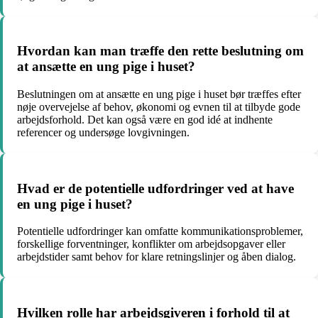
Hvordan kan man træffe den rette beslutning om
at ansætte en ung pige i huset?
Beslutningen om at ansætte en ung pige i huset bør træffes efter
nøje overvejelse af behov, økonomi og evnen til at tilbyde gode
arbejdsforhold. Det kan også være en god idé at indhente
referencer og undersøge lovgivningen.
Hvad er de potentielle udfordringer ved at have
en ung pige i huset?
Potentielle udfordringer kan omfatte kommunikationsproblemer,
forskellige forventninger, konflikter om arbejdsopgaver eller
arbejdstider samt behov for klare retningslinjer og åben dialog.
Hvilken rolle har arbejdsgiveren i forhold til at