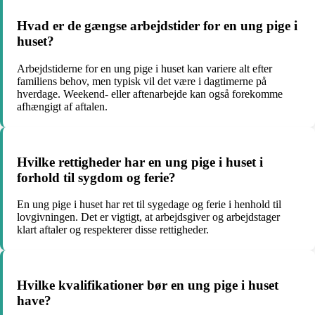
Hvad er de gængse arbejdstider for en ung pige i
huset?
Arbejdstiderne for en ung pige i huset kan variere alt efter
familiens behov, men typisk vil det være i dagtimerne på
hverdage. Weekend- eller aftenarbejde kan også forekomme
afhængigt af aftalen.
Hvilke rettigheder har en ung pige i huset i
forhold til sygdom og ferie?
En ung pige i huset har ret til sygedage og ferie i henhold til
lovgivningen. Det er vigtigt, at arbejdsgiver og arbejdstager
klart aftaler og respekterer disse rettigheder.
Hvilke kvalifikationer bør en ung pige i huset
have?