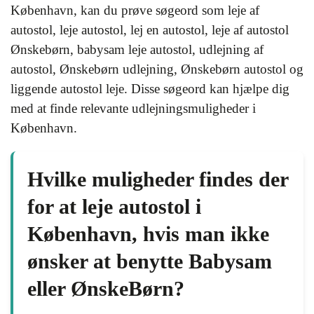
København, kan du prøve søgeord som leje af
autostol, leje autostol, lej en autostol, leje af autostol
Ønskebørn, babysam leje autostol, udlejning af
autostol, Ønskebørn udlejning, Ønskebørn autostol og
liggende autostol leje. Disse søgeord kan hjælpe dig
med at finde relevante udlejningsmuligheder i
København.
Hvilke muligheder findes der
for at leje autostol i
København, hvis man ikke
ønsker at benytte Babysam
eller ØnskeBørn?