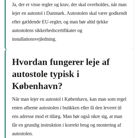
Ja, der er visse regler og krav, der skal overholdes, når man
lejer en autostol i Danmark. Autostolen skal være godkendt
efter gældende EU-regler, og man bør altid tjekke
autostolens sikkerhedscertifikater og
installationsvejledning.
Hvordan fungerer leje af
autostole typisk i
København?
Når man lejer en autostol i København, kan man som regel
enten afhente autostolen i butikken eller få den leveret til
ens adresse mod et tillæg. Man bør også sikre sig, at man
får en grundig instruktion i korrekt brug og montering af
autostolen.