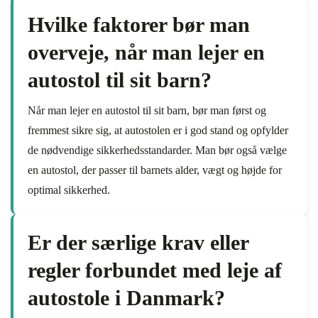
Hvilke faktorer bør man
overveje, når man lejer en
autostol til sit barn?
Når man lejer en autostol til sit barn, bør man først og
fremmest sikre sig, at autostolen er i god stand og opfylder
de nødvendige sikkerhedsstandarder. Man bør også vælge
en autostol, der passer til barnets alder, vægt og højde for
optimal sikkerhed.
Er der særlige krav eller
regler forbundet med leje af
autostole i Danmark?