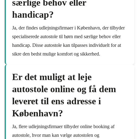
særlige behov eller
handicap?
Ja, der findes udlejningsfirmaer i København, der tilbyder
specialiserede autostole til børn med særlige behov eller
handicap. Disse autostole kan tilpasses individuelt for at
sikre den bedst mulige komfort og sikkerhed.
Er det muligt at leje
autostole online og få dem
leveret til ens adresse i
København?
Ja, flere udlejningsfirmaer tilbyder online booking af
autostole, hvor man kan vælge autostolen og