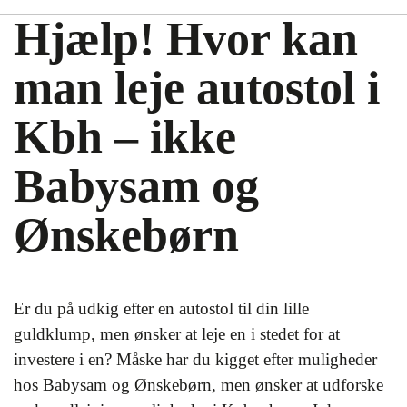
Hjælp! Hvor kan
man leje autostol i
Kbh – ikke
Babysam og
Ønskebørn
Er du på udkig efter en autostol til din lille
guldklump, men ønsker at leje en i stedet for at
investere i en? Måske har du kigget efter muligheder
hos Babysam og Ønskebørn, men ønsker at udforske