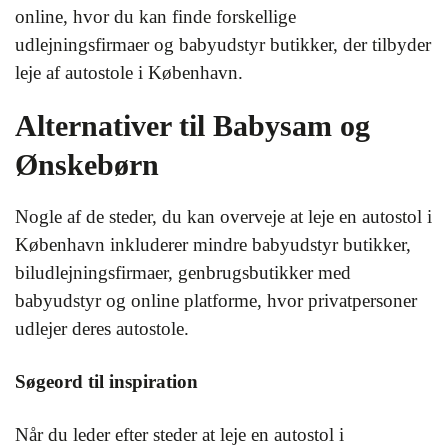
online, hvor du kan finde forskellige
udlejningsfirmaer og babyudstyr butikker, der tilbyder
leje af autostole i København.
Alternativer til Babysam og
Ønskebørn
Nogle af de steder, du kan overveje at leje en autostol i
København inkluderer mindre babyudstyr butikker,
biludlejningsfirmaer, genbrugsbutikker med
babyudstyr og online platforme, hvor privatpersoner
udlejer deres autostole.
Søgeord til inspiration
Når du leder efter steder at leje en autostol i