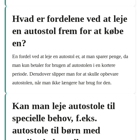
Hvad er fordelene ved at leje
en autostol frem for at købe
en?
En fordel ved at leje en autostol er, at man sparer penge, da
man kun betaler for brugen af autostolen i en kortere
periode. Derudover slipper man for at skulle opbevare
autostolen, når man ikke længere har brug for den.
Kan man leje autostole til
specielle behov, f.eks.
autostole til børn med