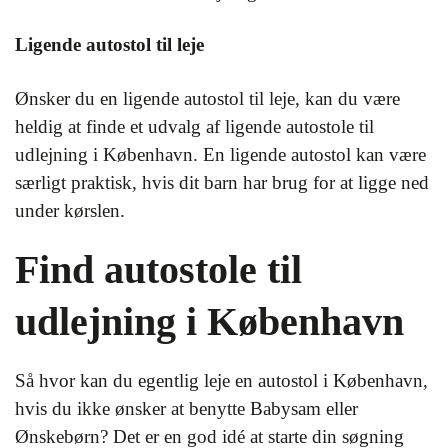
Ligende autostol til leje
Ønsker du en ligende autostol til leje, kan du være
heldig at finde et udvalg af ligende autostole til
udlejning i København. En ligende autostol kan være
særligt praktisk, hvis dit barn har brug for at ligge ned
under kørslen.
Find autostole til
udlejning i København
Så hvor kan du egentlig leje en autostol i København,
hvis du ikke ønsker at benytte Babysam eller
Ønskebørn? Det er en god idé at starte din søgning