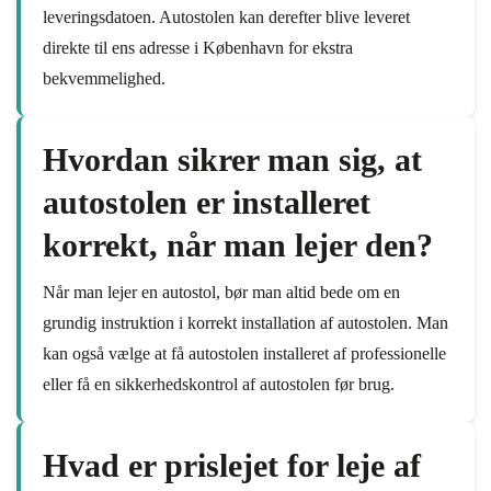
leveringsdatoen. Autostolen kan derefter blive leveret
direkte til ens adresse i København for ekstra
bekvemmelighed.
Hvordan sikrer man sig, at
autostolen er installeret
korrekt, når man lejer den?
Når man lejer en autostol, bør man altid bede om en
grundig instruktion i korrekt installation af autostolen. Man
kan også vælge at få autostolen installeret af professionelle
eller få en sikkerhedskontrol af autostolen før brug.
Hvad er prislejet for leje af