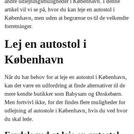
andre udlejningsmuligheder i København. I denne
artikel vil vi se på, hvor du kan leje en autostol i
København, men uden at begrænse os til de velkendte
forretninger.
Lej en autostol i
København
Når du har behov for at leje en autostol i København,
kan det være en udfordring at finde alternativer til de
mere kendte butikker som Babysam og Ønskebørn.
Men fortvivl ikke, for der findes flere muligheder for
udlejning af autostole i København, hvis du ved hvor
du skal lede.