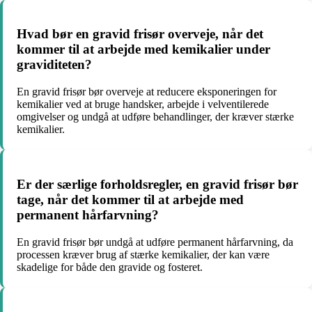
Hvad bør en gravid frisør overveje, når det
kommer til at arbejde med kemikalier under
graviditeten?
En gravid frisør bør overveje at reducere eksponeringen for
kemikalier ved at bruge handsker, arbejde i velventilerede
omgivelser og undgå at udføre behandlinger, der kræver stærke
kemikalier.
Er der særlige forholdsregler, en gravid frisør bør
tage, når det kommer til at arbejde med
permanent hårfarvning?
En gravid frisør bør undgå at udføre permanent hårfarvning, da
processen kræver brug af stærke kemikalier, der kan være
skadelige for både den gravide og fosteret.