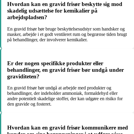
Hvordan kan en gravid frisør beskytte sig mod
skadelig udsættelse for kemikalier på
arbejdspladsen?
En gravid frisør bør bruge beskyttelsesudstyr som handsker og
masker, arbejde i et godt ventileret rum og begrænse tiden brugt
på behandlinger, der involverer kemikalier.
Er der nogen specifikke produkter eller
behandlinger, en gravid frisør bør undgå under
graviditeten?
En gravid frisør bør undgå at arbejde med produkter og
behandlinger, der indeholder ammoniak, formaldehyd eller
andre potentielt skadelige stoffer, der kan udgøre en risiko for
den gravide og fosteret.
Hvordan kan en gravid frisør kommunikere med