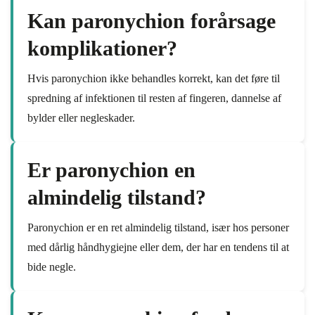
Kan paronychion forårsage
komplikationer?
Hvis paronychion ikke behandles korrekt, kan det føre til
spredning af infektionen til resten af fingeren, dannelse af
bylder eller negleskader.
Er paronychion en
almindelig tilstand?
Paronychion er en ret almindelig tilstand, især hos personer
med dårlig håndhygiejne eller dem, der har en tendens til at
bide negle.