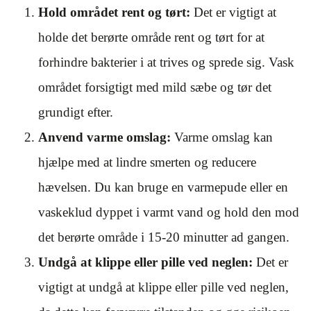
Hold området rent og tørt:
Det er vigtigt at
holde det berørte område rent og tørt for at
forhindre bakterier i at trives og sprede sig. Vask
området forsigtigt med mild sæbe og tør det
grundigt efter.
Anvend varme omslag:
Varme omslag kan
hjælpe med at lindre smerten og reducere
hævelsen. Du kan bruge en varmepude eller en
vaskeklud dyppet i varmt vand og hold den mod
det berørte område i 15-20 minutter ad gangen.
Undgå at klippe eller pille ved neglen:
Det er
vigtigt at undgå at klippe eller pille ved neglen,