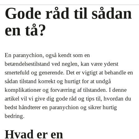
Gode råd til sådan
en tå?
En paranychion, også kendt som en
betændelsestilstand ved neglen, kan være yderst
smertefuld og generende. Det er vigtigt at behandle en
sådan tilstand korrekt og hurtigt for at undgå
komplikationer og forværring af tilstanden. I denne
artikel vil vi give dig gode råd og tips til, hvordan du
bedst håndterer en paranychion og sikrer hurtig
bedring.
Hvad er en