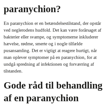
paranychion?
En paranychion er en betændelsestilstand, der opstår
ved neglerodens hudfold. Det kan være forårsaget af
bakterier eller svampe, og symptomerne inkluderer
hævelse, rødme, smerte og i nogle tilfælde
pusansamling. Det er vigtigt at reagere hurtigt, når
man oplever symptomer på en paranychion, for at
undgå spredning af infektionen og forværring af
tilstanden.
Gode råd til behandling
af en paranychion