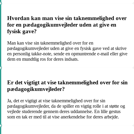
Hvordan kan man vise sin taknemmelighed over
for en pædagogikumvejleder uden at give en
fysisk gave?
Man kan vise sin taknemmelighed over for en
pædagogikumvejleder uden at give en fysisk gave ved at skrive
en personlig takke-note, sende en opmuntrende e-mail eller give
dem en mundtlig ros for deres indsats.
Er det vigtigt at vise taknemmelighed over for sin
pædagogikumvejleder?
Ja, det er vigtigt at vise taknemmelighed over for sin
pædagogikumvejleder, da de spiller en vigtig rolle i at støtte og
vejlede studerende gennem deres uddannelse. En lille gestus
som en tak er med til at vise anerkendelse for deres arbejde.