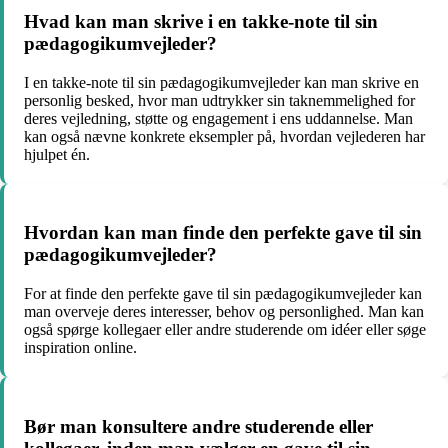
Hvad kan man skrive i en takke-note til sin
pædagogikumvejleder?
I en takke-note til sin pædagogikumvejleder kan man skrive en
personlig besked, hvor man udtrykker sin taknemmelighed for
deres vejledning, støtte og engagement i ens uddannelse. Man
kan også nævne konkrete eksempler på, hvordan vejlederen har
hjulpet én.
Hvordan kan man finde den perfekte gave til sin
pædagogikumvejleder?
For at finde den perfekte gave til sin pædagogikumvejleder kan
man overveje deres interesser, behov og personlighed. Man kan
også spørge kollegaer eller andre studerende om idéer eller søge
inspiration online.
Bør man konsultere andre studerende eller