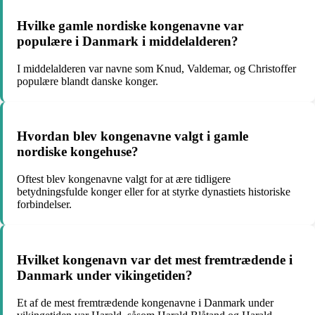
Hvilke gamle nordiske kongenavne var
populære i Danmark i middelalderen?
I middelalderen var navne som Knud, Valdemar, og Christoffer
populære blandt danske konger.
Hvordan blev kongenavne valgt i gamle
nordiske kongehuse?
Oftest blev kongenavne valgt for at ære tidligere
betydningsfulde konger eller for at styrke dynastiets historiske
forbindelser.
Hvilket kongenavn var det mest fremtrædende i
Danmark under vikingetiden?
Et af de mest fremtrædende kongenavne i Danmark under