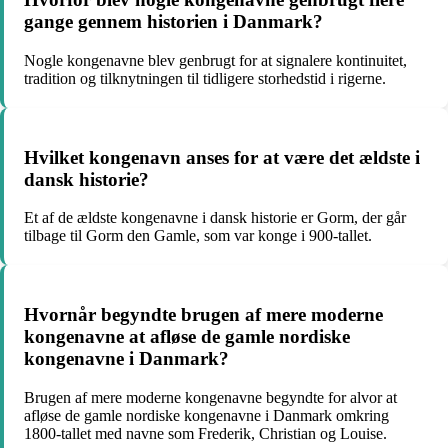
gange gennem historien i Danmark?
Nogle kongenavne blev genbrugt for at signalere kontinuitet,
tradition og tilknytningen til tidligere storhedstid i rigerne.
Hvilket kongenavn anses for at være det ældste i
dansk historie?
Et af de ældste kongenavne i dansk historie er Gorm, der går
tilbage til Gorm den Gamle, som var konge i 900-tallet.
Hvornår begyndte brugen af mere moderne
kongenavne at afløse de gamle nordiske
kongenavne i Danmark?
Brugen af mere moderne kongenavne begyndte for alvor at
afløse de gamle nordiske kongenavne i Danmark omkring
1800-tallet med navne som Frederik, Christian og Louise.