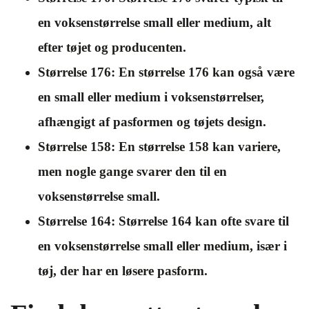
en voksenstørrelse small eller medium, alt
efter tøjet og producenten.
Størrelse 176: En størrelse 176 kan også være
en small eller medium i voksenstørrelser,
afhængigt af pasformen og tøjets design.
Størrelse 158: En størrelse 158 kan variere,
men nogle gange svarer den til en
voksenstørrelse small.
Størrelse 164: Størrelse 164 kan ofte svare til
en voksenstørrelse small eller medium, især i
tøj, der har en løsere pasform.