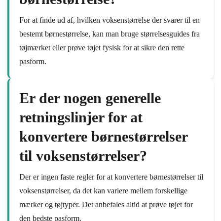
For at finde ud af, hvilken voksenstørrelse der svarer til en
bestemt børnestørrelse, kan man bruge størrelsesguides fra
tøjmærket eller prøve tøjet fysisk for at sikre den rette
pasform.
Er der nogen generelle
retningslinjer for at
konvertere børnestørrelser
til voksenstørrelser?
Der er ingen faste regler for at konvertere børnestørrelser til
voksenstørrelser, da det kan variere mellem forskellige
mærker og tøjtyper. Det anbefales altid at prøve tøjet for
den bedste pasform.