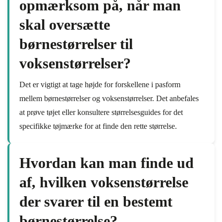
opmærksom på, når man
skal oversætte
børnestørrelser til
voksenstørrelser?
Det er vigtigt at tage højde for forskellene i pasform
mellem børnestørrelser og voksenstørrelser. Det anbefales
at prøve tøjet eller konsultere størrelsesguides for det
specifikke tøjmærke for at finde den rette størrelse.
Hvordan kan man finde ud
af, hvilken voksenstørrelse
der svarer til en bestemt
børnestørrelse?