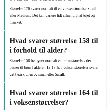
Størrelse 176 svarer normalt til en voksenstørrelse Small
eller Medium. Det kan variere lidt afhængigt af tøjet og
mærket.
Hvad svarer størrelse 158 til
i forhold til alder?
Størrelse 158 betegner normalt en børnestørrelse, der
passer til børn i alderen 12-13 år. I voksenstørrelser svarer
det typisk til en X-small eller Small.
Hvad svarer størrelse 164 til
i voksenstørrelser?