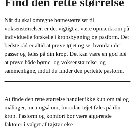
Find den rette størrelse
Når du skal omregne børnestørrelser til
voksenstørrelser, er det vigtigt at være opmærksom på
individuelle forskelle i kropsbygning og pasform. Det
bedste råd er altid at prøve tøjet og se, hvordan det
passer og føles på din krop. Det kan være en god idé
at prøve både børne- og voksenstørrelser og
sammenligne, indtil du finder den perfekte pasform.
At finde den rette størrelse handler ikke kun om tal og
målinger, men også om, hvordan tøjet føles på din
krop. Pasform og komfort bør være afgørende
faktorer i valget af tøjstørrelse.