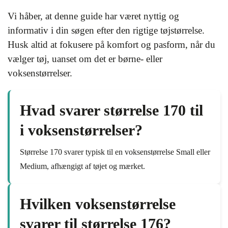
Vi håber, at denne guide har været nyttig og
informativ i din søgen efter den rigtige tøjstørrelse.
Husk altid at fokusere på komfort og pasform, når du
vælger tøj, uanset om det er børne- eller
voksenstørrelser.
Hvad svarer størrelse 170 til
i voksenstørrelser?
Størrelse 170 svarer typisk til en voksenstørrelse Small eller
Medium, afhængigt af tøjet og mærket.
Hvilken voksenstørrelse
svarer til størrelse 176?