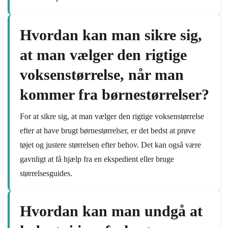
Hvordan kan man sikre sig,
at man vælger den rigtige
voksenstørrelse, når man
kommer fra børnestørrelser?
For at sikre sig, at man vælger den rigtige voksenstørrelse
efter at have brugt børnestørrelser, er det bedst at prøve
tøjet og justere størrelsen efter behov. Det kan også være
gavnligt at få hjælp fra en ekspedient eller bruge
størrelsesguides.
Hvordan kan man undgå at