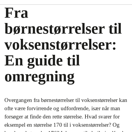
Fra
børnestørrelser til
voksenstørrelser:
En guide til
omregning
Overgangen fra børnestørrelser til voksenstørrelser kan
ofte være forvirrende og udfordrende, især når man
forsøger at finde den rette størrelse. Hvad svarer for
eksempel en størrelse 170 til i voksenstørrelser? Og