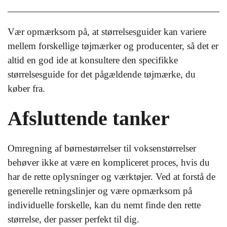
Vær opmærksom på, at størrelsesguider kan variere
mellem forskellige tøjmærker og producenter, så det er
altid en god ide at konsultere den specifikke
størrelsesguide for det pågældende tøjmærke, du
køber fra.
Afsluttende tanker
Omregning af børnestørrelser til voksenstørrelser
behøver ikke at være en kompliceret proces, hvis du
har de rette oplysninger og værktøjer. Ved at forstå de
generelle retningslinjer og være opmærksom på
individuelle forskelle, kan du nemt finde den rette
størrelse, der passer perfekt til dig.