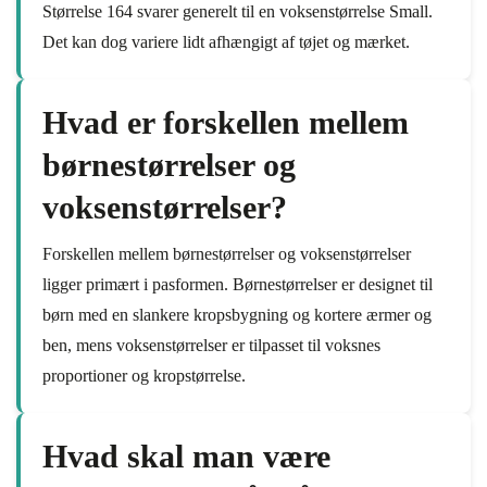
Størrelse 164 svarer generelt til en voksenstørrelse Small.
Det kan dog variere lidt afhængigt af tøjet og mærket.
Hvad er forskellen mellem
børnestørrelser og
voksenstørrelser?
Forskellen mellem børnestørrelser og voksenstørrelser
ligger primært i pasformen. Børnestørrelser er designet til
børn med en slankere kropsbygning og kortere ærmer og
ben, mens voksenstørrelser er tilpasset til voksnes
proportioner og kropstørrelse.
Hvad skal man være