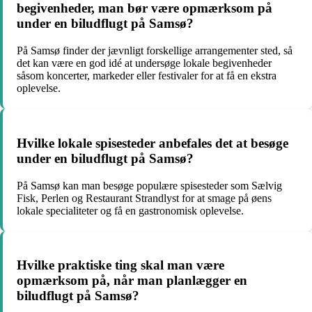
begivenheder, man bør være opmærksom på
under en biludflugt på Samsø?
På Samsø finder der jævnligt forskellige arrangementer sted, så
det kan være en god idé at undersøge lokale begivenheder
såsom koncerter, markeder eller festivaler for at få en ekstra
oplevelse.
Hvilke lokale spisesteder anbefales det at besøge
under en biludflugt på Samsø?
På Samsø kan man besøge populære spisesteder som Sælvig
Fisk, Perlen og Restaurant Strandlyst for at smage på øens
lokale specialiteter og få en gastronomisk oplevelse.
Hvilke praktiske ting skal man være
opmærksom på, når man planlægger en
biludflugt på Samsø?