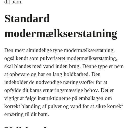
dit barn.
Standard
modermælkserstatning
Den mest almindelige type modermælkserstatning,
også kendt som pulveriseret modermælkserstatning,
skal blandes med vand inden brug. Denne type er nem
at opbevare og har en lang holdbarhed. Den
indeholder de nødvendige næringsstoffer for at
opfylde dit barns ernæringsmæssige behov. Det er
vigtigt at følge instruktionerne på emballagen om
korrekt blanding af pulver og vand for at sikre korrekt
ernæring til dit barn.