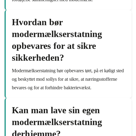
Hvordan bør
modermælkserstatning
opbevares for at sikre
sikkerheden?
Modermælkserstatning bør opbevares tørt, på et køligt sted
og beskyttet mod sollys for at sikre, at næringsstofferne
bevares og for at forhindre bakterievækst.
Kan man lave sin egen
modermælkserstatning
derhjemme?