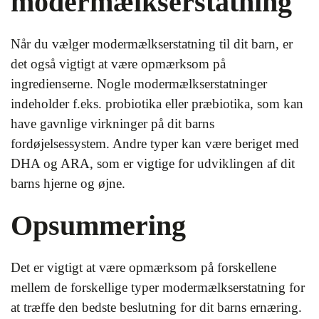
modermælkserstatning
Når du vælger modermælkserstatning til dit barn, er
det også vigtigt at være opmærksom på
ingredienserne. Nogle modermælkserstatninger
indeholder f.eks. probiotika eller præbiotika, som kan
have gavnlige virkninger på dit barns
fordøjelsessystem. Andre typer kan være beriget med
DHA og ARA, som er vigtige for udviklingen af dit
barns hjerne og øjne.
Opsummering
Det er vigtigt at være opmærksom på forskellene
mellem de forskellige typer modermælkserstatning for
at træffe den bedste beslutning for dit barns ernæring.