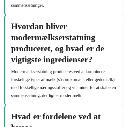
sammensætninger.
Hvordan bliver
modermælkserstatning
produceret, og hvad er de
vigtigste ingredienser?
Modermælkserstatning produceres ved at kombinere
forskellige typer af mælk (såsom komælk eller gedemælk)
med forskellige næringsstoffer og vitaminer for at skabe en
sammensætning, der ligner modermælk.
Hvad er fordelene ved at