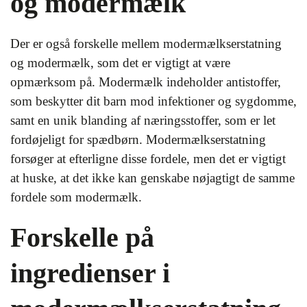
og modermælk
Der er også forskelle mellem modermælkserstatning
og modermælk, som det er vigtigt at være
opmærksom på. Modermælk indeholder antistoffer,
som beskytter dit barn mod infektioner og sygdomme,
samt en unik blanding af næringsstoffer, som er let
fordøjeligt for spædbørn. Modermælkserstatning
forsøger at efterligne disse fordele, men det er vigtigt
at huske, at det ikke kan genskabe nøjagtigt de samme
fordele som modermælk.
Forskelle på
ingredienser i