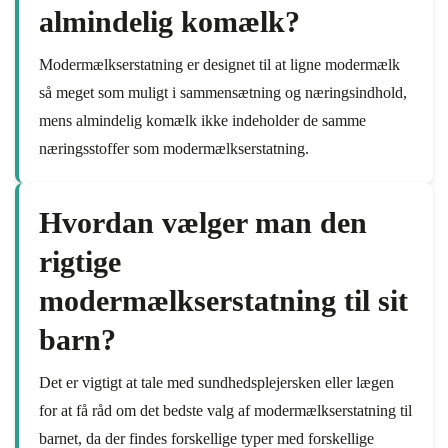
almindelig komælk?
Modermælkserstatning er designet til at ligne modermælk
så meget som muligt i sammensætning og næringsindhold,
mens almindelig komælk ikke indeholder de samme
næringsstoffer som modermælkserstatning.
Hvordan vælger man den
rigtige
modermælkserstatning til sit
barn?
Det er vigtigt at tale med sundhedsplejersken eller lægen
for at få råd om det bedste valg af modermælkserstatning til
barnet, da der findes forskellige typer med forskellige