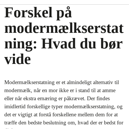
Forskel på
modermælkserstat
ning: Hvad du bør
vide
Modermælkserstatning er et almindeligt alternativ til
modermælk, når en mor ikke er i stand til at amme
eller når ekstra ernæring er påkrævet. Der findes
imidlertid forskellige typer modermælkserstatning, og
det er vigtigt at forstå forskellene mellem dem for at
træffe den bedste beslutning om, hvad der er bedst for