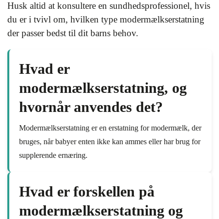
Husk altid at konsultere en sundhedsprofessionel, hvis
du er i tvivl om, hvilken type modermælkserstatning
der passer bedst til dit barns behov.
Hvad er
modermælkserstatning, og
hvornår anvendes det?
Modermælkserstatning er en erstatning for modermælk, der
bruges, når babyer enten ikke kan ammes eller har brug for
supplerende ernæring.
Hvad er forskellen på
modermælkserstatning og