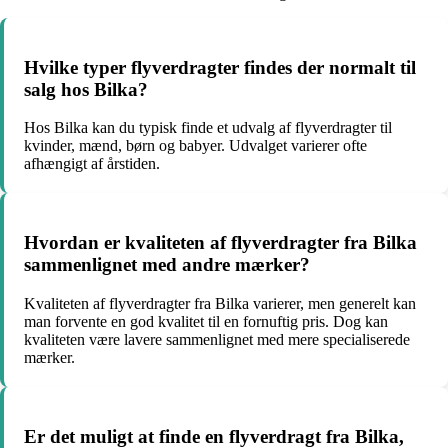
Hvilke typer flyverdragter findes der normalt til
salg hos Bilka?
Hos Bilka kan du typisk finde et udvalg af flyverdragter til
kvinder, mænd, børn og babyer. Udvalget varierer ofte
afhængigt af årstiden.
Hvordan er kvaliteten af flyverdragter fra Bilka
sammenlignet med andre mærker?
Kvaliteten af flyverdragter fra Bilka varierer, men generelt kan
man forvente en god kvalitet til en fornuftig pris. Dog kan
kvaliteten være lavere sammenlignet med mere specialiserede
mærker.
Er det muligt at finde en flyverdragt fra Bilka,