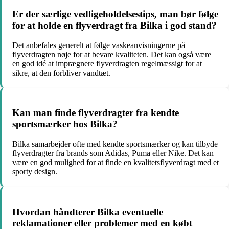
Er der særlige vedligeholdelsestips, man bør følge
for at holde en flyverdragt fra Bilka i god stand?
Det anbefales generelt at følge vaskeanvisningerne på
flyverdragten nøje for at bevare kvaliteten. Det kan også være
en god idé at imprægnere flyverdragten regelmæssigt for at
sikre, at den forbliver vandtæt.
Kan man finde flyverdragter fra kendte
sportsmærker hos Bilka?
Bilka samarbejder ofte med kendte sportsmærker og kan tilbyde
flyverdragter fra brands som Adidas, Puma eller Nike. Det kan
være en god mulighed for at finde en kvalitetsflyverdragt med et
sporty design.
Hvordan håndterer Bilka eventuelle
reklamationer eller problemer med en købt