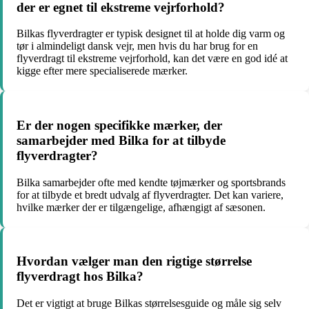
der er egnet til ekstreme vejrforhold?
Bilkas flyverdragter er typisk designet til at holde dig varm og
tør i almindeligt dansk vejr, men hvis du har brug for en
flyverdragt til ekstreme vejrforhold, kan det være en god idé at
kigge efter mere specialiserede mærker.
Er der nogen specifikke mærker, der
samarbejder med Bilka for at tilbyde
flyverdragter?
Bilka samarbejder ofte med kendte tøjmærker og sportsbrands
for at tilbyde et bredt udvalg af flyverdragter. Det kan variere,
hvilke mærker der er tilgængelige, afhængigt af sæsonen.
Hvordan vælger man den rigtige størrelse
flyverdragt hos Bilka?
Det er vigtigt at bruge Bilkas størrelsesguide og måle sig selv