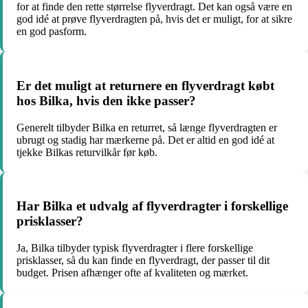
for at finde den rette størrelse flyverdragt. Det kan også være en
god idé at prøve flyverdragten på, hvis det er muligt, for at sikre
en god pasform.
Er det muligt at returnere en flyverdragt købt
hos Bilka, hvis den ikke passer?
Generelt tilbyder Bilka en returret, så længe flyverdragten er
ubrugt og stadig har mærkerne på. Det er altid en god idé at
tjekke Bilkas returvilkår før køb.
Har Bilka et udvalg af flyverdragter i forskellige
prisklasser?
Ja, Bilka tilbyder typisk flyverdragter i flere forskellige
prisklasser, så du kan finde en flyverdragt, der passer til dit
budget. Prisen afhænger ofte af kvaliteten og mærket.