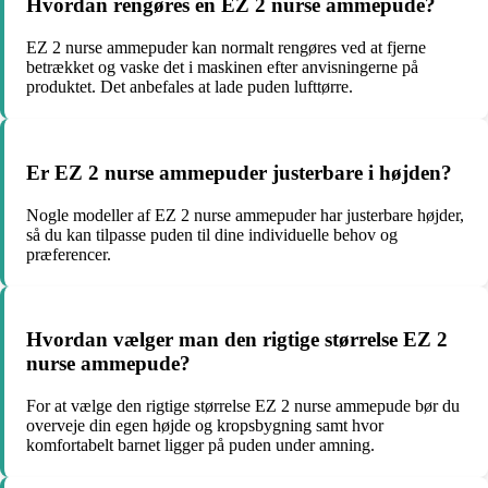
Hvordan rengøres en EZ 2 nurse ammepude?
EZ 2 nurse ammepuder kan normalt rengøres ved at fjerne
betrækket og vaske det i maskinen efter anvisningerne på
produktet. Det anbefales at lade puden lufttørre.
Er EZ 2 nurse ammepuder justerbare i højden?
Nogle modeller af EZ 2 nurse ammepuder har justerbare højder,
så du kan tilpasse puden til dine individuelle behov og
præferencer.
Hvordan vælger man den rigtige størrelse EZ 2
nurse ammepude?
For at vælge den rigtige størrelse EZ 2 nurse ammepude bør du
overveje din egen højde og kropsbygning samt hvor
komfortabelt barnet ligger på puden under amning.