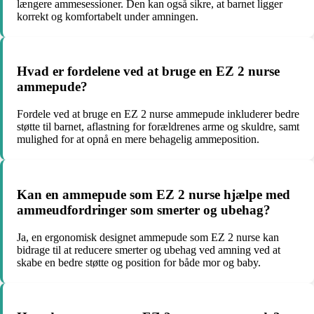
længere ammesessioner. Den kan også sikre, at barnet ligger
korrekt og komfortabelt under amningen.
Hvad er fordelene ved at bruge en EZ 2 nurse
ammepude?
Fordele ved at bruge en EZ 2 nurse ammepude inkluderer bedre
støtte til barnet, aflastning for forældrenes arme og skuldre, samt
mulighed for at opnå en mere behagelig ammeposition.
Kan en ammepude som EZ 2 nurse hjælpe med
ammeudfordringer som smerter og ubehag?
Ja, en ergonomisk designet ammepude som EZ 2 nurse kan
bidrage til at reducere smerter og ubehag ved amning ved at
skabe en bedre støtte og position for både mor og baby.