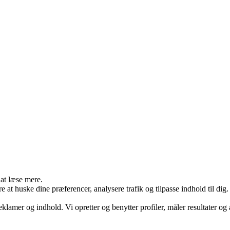
 at læse mere.
e at huske dine præferencer, analysere trafik og tilpasse indhold til dig
eklamer og indhold. Vi opretter og benytter profiler, måler resultater og