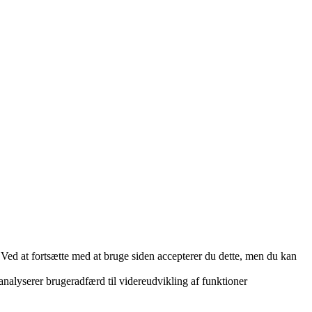
. Ved at fortsætte med at bruge siden accepterer du dette, men du kan
 analyserer brugeradfærd til videreudvikling af funktioner