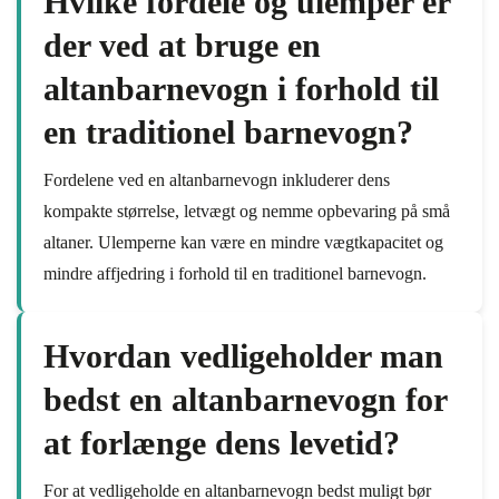
Hvilke fordele og ulemper er
der ved at bruge en
altanbarnevogn i forhold til
en traditionel barnevogn?
Fordelene ved en altanbarnevogn inkluderer dens
kompakte størrelse, letvægt og nemme opbevaring på små
altaner. Ulemperne kan være en mindre vægtkapacitet og
mindre affjedring i forhold til en traditionel barnevogn.
Hvordan vedligeholder man
bedst en altanbarnevogn for
at forlænge dens levetid?
For at vedligeholde en altanbarnevogn bedst muligt bør