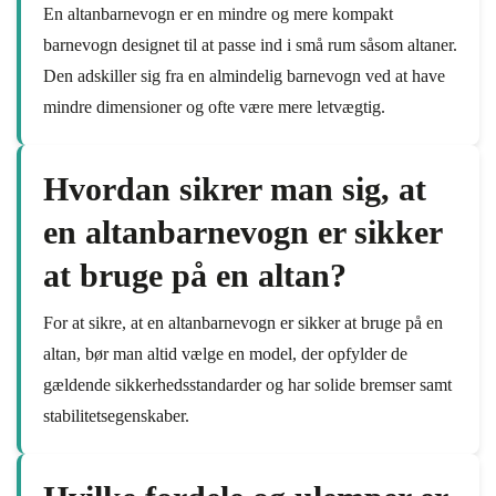
En altanbarnevogn er en mindre og mere kompakt
barnevogn designet til at passe ind i små rum såsom altaner.
Den adskiller sig fra en almindelig barnevogn ved at have
mindre dimensioner og ofte være mere letvægtig.
Hvordan sikrer man sig, at
en altanbarnevogn er sikker
at bruge på en altan?
For at sikre, at en altanbarnevogn er sikker at bruge på en
altan, bør man altid vælge en model, der opfylder de
gældende sikkerhedsstandarder og har solide bremser samt
stabilitetsegenskaber.