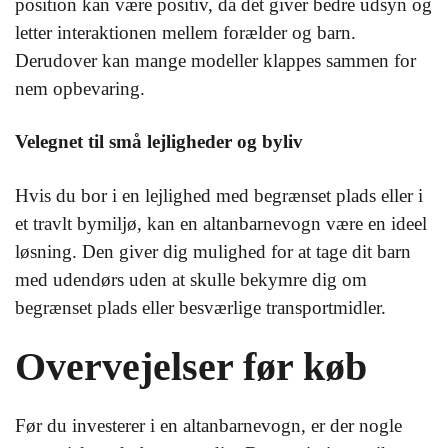
position kan være positiv, da det giver bedre udsyn og
letter interaktionen mellem forælder og barn.
Derudover kan mange modeller klappes sammen for
nem opbevaring.
Velegnet til små lejligheder og byliv
Hvis du bor i en lejlighed med begrænset plads eller i
et travlt bymiljø, kan en altanbarnevogn være en ideel
løsning. Den giver dig mulighed for at tage dit barn
med udendørs uden at skulle bekymre dig om
begrænset plads eller besværlige transportmidler.
Overvejelser før køb
Før du investerer i en altanbarnevogn, er der nogle