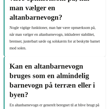
man vælger en
altanbarnevogn?
Nogle vigtige funktioner, man bør være opmærksom på,
når man vælger en altanbarnevogn, inkluderer stabilitet,
bremser, justerbart sæde og solskærm for at beskytte barnet
mod solen.
Kan en altanbarnevogn
bruges som en almindelig
barnevogn på terræn eller i
byen?
En altanbarnevogn er generelt beregnet til at blive brugt på