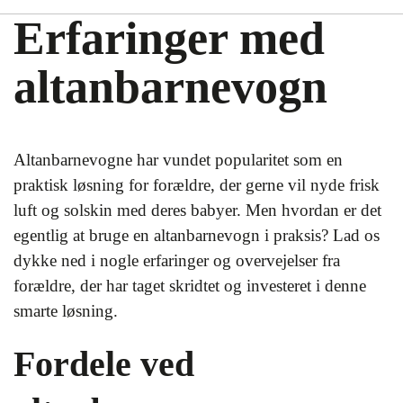
Erfaringer med
altanbarnevogn
Altanbarnevogne har vundet popularitet som en
praktisk løsning for forældre, der gerne vil nyde frisk
luft og solskin med deres babyer. Men hvordan er det
egentlig at bruge en altanbarnevogn i praksis? Lad os
dykke ned i nogle erfaringer og overvejelser fra
forældre, der har taget skridtet og investeret i denne
smarte løsning.
Fordele ved