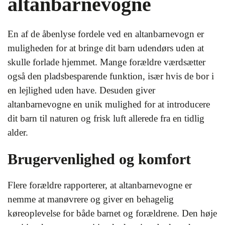
altanbarnevogne
En af de åbenlyse fordele ved en altanbarnevogn er
muligheden for at bringe dit barn udendørs uden at
skulle forlade hjemmet. Mange forældre værdsætter
også den pladsbesparende funktion, især hvis de bor i
en lejlighed uden have. Desuden giver
altanbarnevogne en unik mulighed for at introducere
dit barn til naturen og frisk luft allerede fra en tidlig
alder.
Brugervenlighed og komfort
Flere forældre rapporterer, at altanbarnevogne er
nemme at manøvrere og giver en behagelig
køreoplevelse for både barnet og forældrene. Den høje