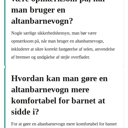
man bruger en
altanbarnevogn?
Nogle særlige sikkerhedshensyn, man bør være
opmærksom på, når man bruger en altanbarnevogn,
inkluderer at sikre korrekt fastgørelse af selen, anvendelse
af bremser og undgåelse af stejle overflader.
Hvordan kan man gøre en
altanbarnevogn mere
komfortabel for barnet at
sidde i?
For at gøre en altanbarnevogn mere komfortabel for barnet