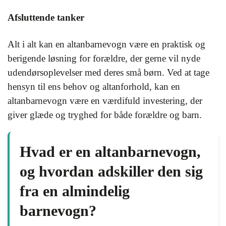
Afsluttende tanker
Alt i alt kan en altanbarnevogn være en praktisk og
berigende løsning for forældre, der gerne vil nyde
udendørsoplevelser med deres små børn. Ved at tage
hensyn til ens behov og altanforhold, kan en
altanbarnevogn være en værdifuld investering, der
giver glæde og tryghed for både forældre og barn.
Hvad er en altanbarnevogn,
og hvordan adskiller den sig
fra en almindelig
barnevogn?