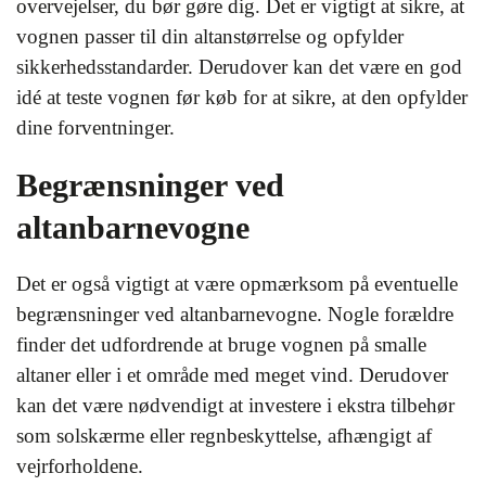
overvejelser, du bør gøre dig. Det er vigtigt at sikre, at
vognen passer til din altanstørrelse og opfylder
sikkerhedsstandarder. Derudover kan det være en god
idé at teste vognen før køb for at sikre, at den opfylder
dine forventninger.
Begrænsninger ved
altanbarnevogne
Det er også vigtigt at være opmærksom på eventuelle
begrænsninger ved altanbarnevogne. Nogle forældre
finder det udfordrende at bruge vognen på smalle
altaner eller i et område med meget vind. Derudover
kan det være nødvendigt at investere i ekstra tilbehør
som solskærme eller regnbeskyttelse, afhængigt af
vejrforholdene.