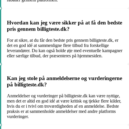
Hvordan kan jeg være sikker på at få den bedste
pris gennem billigteste.dk?
For at sikre, at du får den bedste pris gennem billigteste.dk, er
det en god idé at sammenligne flere tilbud fra forskellige
leverandører. Du kan også holde øje med eventuelle kampagner
eller særlige tilbud, der præsenteres på hjemmesiden.
Kan jeg stole på anmeldelserne og vurderingerne
på billigteste.dk?
Anmeldelser og vurderinger på billigteste.dk kan være nyttige,
men det er altid en god idé at være kritisk og tjekke flere kilder,
hvis du er i tvivl om troværdigheden af en anmeldelse. Bedste
praksis er at sammenholde anmeldelser med andre platforms
vurderinger.