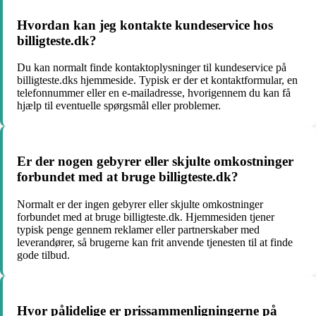
Hvordan kan jeg kontakte kundeservice hos
billigteste.dk?
Du kan normalt finde kontaktoplysninger til kundeservice på
billigteste.dks hjemmeside. Typisk er der et kontaktformular, en
telefonnummer eller en e-mailadresse, hvorigennem du kan få
hjælp til eventuelle spørgsmål eller problemer.
Er der nogen gebyrer eller skjulte omkostninger
forbundet med at bruge billigteste.dk?
Normalt er der ingen gebyrer eller skjulte omkostninger
forbundet med at bruge billigteste.dk. Hjemmesiden tjener
typisk penge gennem reklamer eller partnerskaber med
leverandører, så brugerne kan frit anvende tjenesten til at finde
gode tilbud.
Hvor pålidelige er prissammenligningerne på