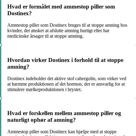
Hvad er formålet med ammestop piller som
Dostinex?
Ammestop piller som Dostinex bruges til at stoppe amning hos
kvinder, der ønsker at afslutte amning hurtigt eller har
medicinske årsager til at stoppe amning.
Hvordan virker Dostinex i forhold til at stoppe
amning?
Dostinex indeholder det aktive stof cabergolin, som virker ved
at hæmme produktionen af det hormon, der er ansvarlig for at
stimulere mælkeproduktionen i brystet.
Hvad er forskellen mellem ammestop piller og
naturligt ophør af amning?
Ammestop piller som Dostinex kan hjælpe med at stoppe