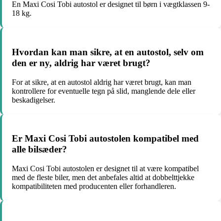
En Maxi Cosi Tobi autostol er designet til børn i vægtklassen 9-
18 kg.
Hvordan kan man sikre, at en autostol, selv om
den er ny, aldrig har været brugt?
For at sikre, at en autostol aldrig har været brugt, kan man
kontrollere for eventuelle tegn på slid, manglende dele eller
beskadigelser.
Er Maxi Cosi Tobi autostolen kompatibel med
alle bilsæder?
Maxi Cosi Tobi autostolen er designet til at være kompatibel
med de fleste biler, men det anbefales altid at dobbelttjekke
kompatibiliteten med producenten eller forhandleren.