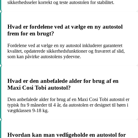
sikkerhedsseler korrekt og teste autostolen for stabilitet.
Hvad er fordelene ved at vælge en ny autostol
frem for en brugt?
Fordelene ved at vælge en ny autostol inkluderer garanteret
kvalitet, opdaterede sikkerhedsfunktioner og fraværet af slid,
som kan påvirke autostolens ydeevne.
Hvad er den anbefalede alder for brug af en
Maxi Cosi Tobi autostol?
Den anbefalede alder for brug af en Maxi Cosi Tobi autostol er
typisk fra 9 måneder til 4 år, da autostolen er designet til børn i
vægtklassen 9-18 kg.
Hvordan kan man vedligeholde en autostol for