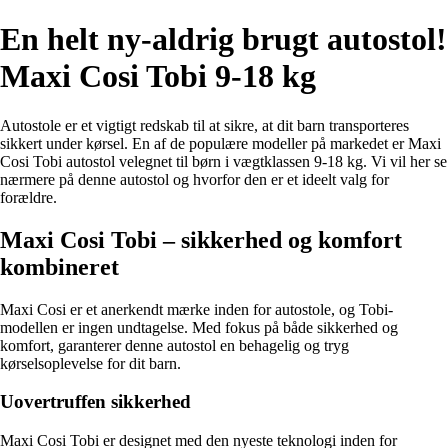
En helt ny-aldrig brugt autostol!
Maxi Cosi Tobi 9-18 kg
Autostole er et vigtigt redskab til at sikre, at dit barn transporteres
sikkert under kørsel. En af de populære modeller på markedet er Maxi
Cosi Tobi autostol velegnet til børn i vægtklassen 9-18 kg. Vi vil her se
nærmere på denne autostol og hvorfor den er et ideelt valg for
forældre.
Maxi Cosi Tobi – sikkerhed og komfort
kombineret
Maxi Cosi er et anerkendt mærke inden for autostole, og Tobi-
modellen er ingen undtagelse. Med fokus på både sikkerhed og
komfort, garanterer denne autostol en behagelig og tryg
kørselsoplevelse for dit barn.
Uovertruffen sikkerhed
Maxi Cosi Tobi er designet med den nyeste teknologi inden for