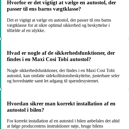
Hvorfor er det vigtigt at vælge en autostol, der
passer til ens barns vægtklasse?
Det er vigtigt at vælge en autostol, der passer til ens barns
vægtklasse for at sikre optimal sikkerhed og beskyttelse i
tilfælde af en ulykke.
Hvad er nogle af de sikkerhedsfunktioner, der
findes i en Maxi Cosi Tobi autostol?
Nogle sikkerhedsfunktioner, der findes i en Maxi Cosi Tobi
autostol, kan omfatte sidekollisionsbeskyttelse, justerbare seler
og hovedstøtte samt let adgang til spændesystemet.
Hvordan sikrer man korrekt installation af en
autostol i bilen?
For korrekt installation af en autostol i bilen anbefales det altid
at følge producentens instruktioner nøje, bruge bilens