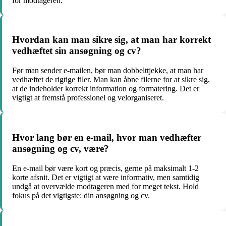
for modtageren.
Hvordan kan man sikre sig, at man har korrekt
vedhæftet sin ansøgning og cv?
Før man sender e-mailen, bør man dobbelttjekke, at man har
vedhæftet de rigtige filer. Man kan åbne filerne for at sikre sig,
at de indeholder korrekt information og formatering. Det er
vigtigt at fremstå professionel og velorganiseret.
Hvor lang bør en e-mail, hvor man vedhæfter
ansøgning og cv, være?
En e-mail bør være kort og præcis, gerne på maksimalt 1-2
korte afsnit. Det er vigtigt at være informativ, men samtidig
undgå at overvælde modtageren med for meget tekst. Hold
fokus på det vigtigste: din ansøgning og cv.