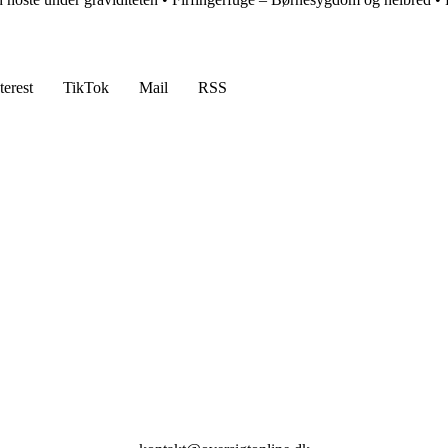
terest
TikTok
Mail
RSS