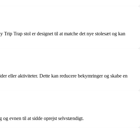
y Trip Trap stol er designet til at matche det nye stolesæt og kan
ider eller aktiviteter. Dette kan reducere bekymringer og skabe en
 og evnen til at sidde oprejst selvstændigt.