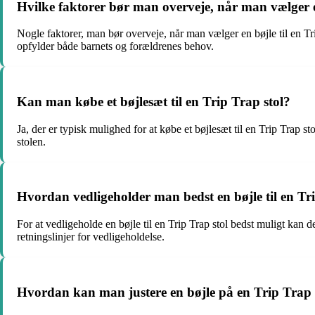
Hvilke faktorer bør man overveje, når man vælger en
Nogle faktorer, man bør overveje, når man vælger en bøjle til en Trip
opfylder både barnets og forældrenes behov.
Kan man købe et bøjlesæt til en Trip Trap stol?
Ja, der er typisk mulighed for at købe et bøjlesæt til en Trip Trap s
stolen.
Hvordan vedligeholder man bedst en bøjle til en Tr
For at vedligeholde en bøjle til en Trip Trap stol bedst muligt kan
retningslinjer for vedligeholdelse.
Hvordan kan man justere en bøjle på en Trip Trap 