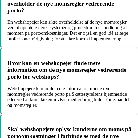
overholder de nye momsregler vedrørende
porto?
En webshopejer kan sikre overholdelse af de nye momsregler
ved at opdatere deres systemer og procedure for håndtering af
momsen på portoomkostninger. Det er også en god idé at søge
professionel rådgivning for at sikre korrekt implementering.
Hvor kan en webshopejer finde mere
information om de nye momsregler vedrørende
porto for webshops?
Webshopejere kan finde mere information om de nye
momsregler vedrørende porto på Skattestyrelsens hjemmeside
eller ved at kontakte en revisor med erfaring inden for e-handel
og momsregler.
Skal webshopejere oplyse kunderne om moms på
portoomkostninger i forbindelse med de nye