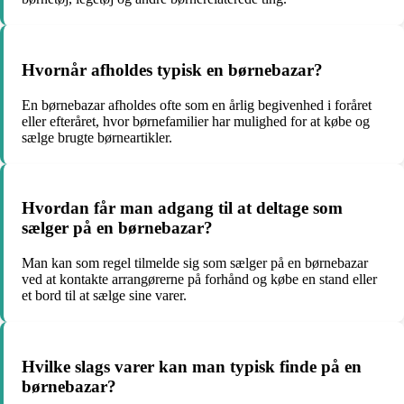
Hvornår afholdes typisk en børnebazar?
En børnebazar afholdes ofte som en årlig begivenhed i foråret
eller efteråret, hvor børnefamilier har mulighed for at købe og
sælge brugte børneartikler.
Hvordan får man adgang til at deltage som
sælger på en børnebazar?
Man kan som regel tilmelde sig som sælger på en børnebazar
ved at kontakte arrangørerne på forhånd og købe en stand eller
et bord til at sælge sine varer.
Hvilke slags varer kan man typisk finde på en
børnebazar?