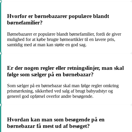
Hvorfor er børnebazarer populære blandt
børnefamilier?
Børnebazarer er populære blandt børnefamilier, fordi de giver
mulighed for at købe brugte børneartikler til en lavere pris,
samtidig med at man kan støtte en god sag.
Er der nogen regler eller retningslinjer, man skal
følge som sælger på en børnebazar?
Som sælger på en børnebazar skal man følge regler omkring
prismærkning, sikkerhed ved salg af brugt babyudstyr og
generel god opførsel overfor andre besøgende.
Hvordan kan man som besøgende på en
børnebazar få mest ud af besøget?