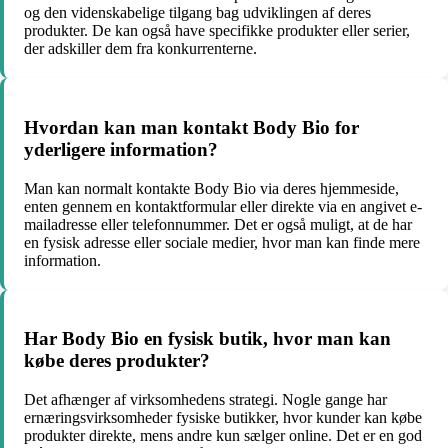
og den videnskabelige tilgang bag udviklingen af deres
produkter. De kan også have specifikke produkter eller serier,
der adskiller dem fra konkurrenterne.
Hvordan kan man kontakt Body Bio for
yderligere information?
Man kan normalt kontakte Body Bio via deres hjemmeside,
enten gennem en kontaktformular eller direkte via en angivet e-
mailadresse eller telefonnummer. Det er også muligt, at de har
en fysisk adresse eller sociale medier, hvor man kan finde mere
information.
Har Body Bio en fysisk butik, hvor man kan
købe deres produkter?
Det afhænger af virksomhedens strategi. Nogle gange har
ernæringsvirksomheder fysiske butikker, hvor kunder kan købe
produkter direkte, mens andre kun sælger online. Det er en god