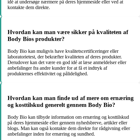
idé at undersøge nærmere på deres hjemmeside eller ved at
kontakte dem direkte.
Hvordan kan man være sikker på kvaliteten af
Body Bios produkter?
Body Bio kan muligvis have kvalitetscertificeringer eller
laboratorietest, der bekræfter kvaliteten af deres produkter.
Derudover kan det være en god idé at læse anmeldelser eller
anbefalinger fra andre kunder for at få et indtryk af
produkternes effektivitet og pålidelighed.
Hvordan kan man finde ud af mere om ernæring
og kosttilskud generelt gennem Body Bio?
Body Bio kan tilbyde information om ernæring og kosttilskud
på deres hjemmeside eller gennem nyhedsbreve, artikler eller
blogs. Man kan også kontakte dem direkte for rådgivning eller
anbefalinger inden for ernæring og sundhed.