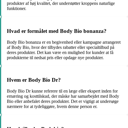
produkter af høj kvalitet, der understøtter kroppens naturlige
funktioner.
Hvad er formålet med Body Bio bonanza?
Body Bio bonanza er en begivenhed eller kampagne arrangeret
af Body Bio, hvor der tilbydes rabatter eller specialtilbud på
deres produkter. Det kan være en mulighed for kunder at få
produkterne til nedsat pris eller opdage nye produkter.
Hvem er Body Bio Dr?
Body Bio Dr kunne referere til en læge eller ekspert inden for
ernæring og kosttilskud, der måske har samarbejdet med Body
Bio eller anbefalet deres produkter. Det er vigtigt at undersøge
nærmere for at tydeliggøre, hvem denne person er.