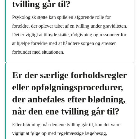
tvilling går til?
Psykologisk støtte kan spille en afgørende rolle for
forældre, der oplever tabet af en tvilling under graviditeten.
Det er vigtigt at tilbyde støtte, rådgivning og ressourcer for
at hjælpe forældre med at håndtere sorgen og stressen
forbundet med situationen.
Er der særlige forholdsregler
eller opfølgningsprocedurer,
der anbefales efter blødning,
når den ene tvilling går til?
Efter blødning, når den ene tvilling går til, kan det være
vigtigt at følge op med regelmæssige lægebesøg,