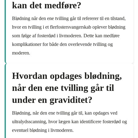
kan det medføre?
Blødning når den ene tvilling går til refererer til en tilstand,
hvor en tvilling i et flerfostersvangerskab oplever blødning
som følge af fosterdød i livmoderen. Dette kan medføre
komplikationer for både den overlevende tvilling og
moderen.
Hvordan opdages blødning,
når den ene tvilling går til
under en graviditet?
Blødning, når den ene tvilling går til, kan opdages ved
ultralydsscanning, hvor lægen kan identificere fosterdød og
eventuel blødning i livmoderen.