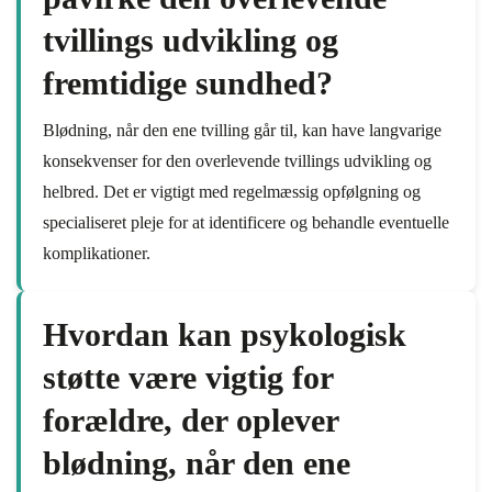
tvillings udvikling og
fremtidige sundhed?
Blødning, når den ene tvilling går til, kan have langvarige
konsekvenser for den overlevende tvillings udvikling og
helbred. Det er vigtigt med regelmæssig opfølgning og
specialiseret pleje for at identificere og behandle eventuelle
komplikationer.
Hvordan kan psykologisk
støtte være vigtig for
forældre, der oplever
blødning, når den ene