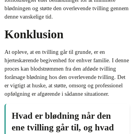
blødningen og støtte den overlevende tvilling gennem
denne vanskelige tid.
Konklusion
At opleve, at en tvilling går til grunde, er en
hjerteskærende begivenhed for enhver familie. I denne
proces kan blodstrømmen fra den afdøde tvilling
forårsage blødning hos den overlevende tvilling. Det
er vigtigt at huske, at støtte, omsorg og professionel
opfølgning er afgørende i sådanne situationer.
Hvad er blødning når den
ene tvilling går til, og hvad