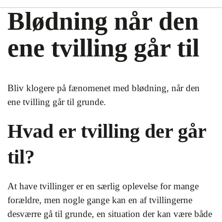
Blødning når den
ene tvilling går til
Bliv klogere på fænomenet med blødning, når den
ene tvilling går til grunde.
Hvad er tvilling der går
til?
At have tvillinger er en særlig oplevelse for mange
forældre, men nogle gange kan en af tvillingerne
desværre gå til grunde, en situation der kan være både