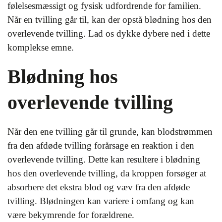
følelsesmæssigt og fysisk udfordrende for familien.
Når en tvilling går til, kan der opstå blødning hos den
overlevende tvilling. Lad os dykke dybere ned i dette
komplekse emne.
Blødning hos
overlevende tvilling
Når den ene tvilling går til grunde, kan blodstrømmen
fra den afdøde tvilling forårsage en reaktion i den
overlevende tvilling. Dette kan resultere i blødning
hos den overlevende tvilling, da kroppen forsøger at
absorbere det ekstra blod og væv fra den afdøde
tvilling. Blødningen kan variere i omfang og kan
være bekymrende for forældrene.