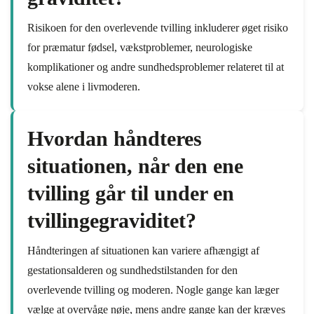
Risikoen for den overlevende tvilling inkluderer øget risiko
for præmatur fødsel, vækstproblemer, neurologiske
komplikationer og andre sundhedsproblemer relateret til at
vokse alene i livmoderen.
Hvordan håndteres
situationen, når den ene
tvilling går til under en
tvillingegraviditet?
Håndteringen af situationen kan variere afhængigt af
gestationsalderen og sundhedstilstanden for den
overlevende tvilling og moderen. Nogle gange kan læger
vælge at overvåge nøje, mens andre gange kan der kræves