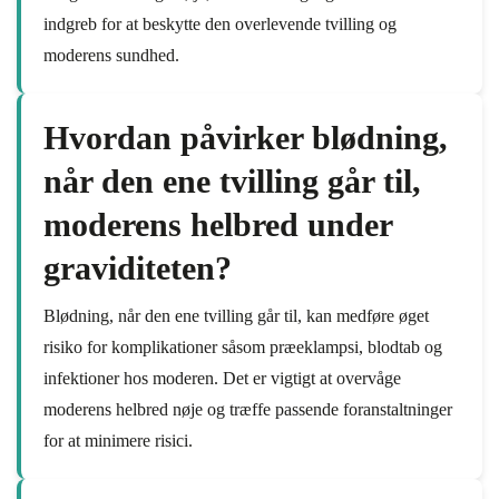
indgreb for at beskytte den overlevende tvilling og
moderens sundhed.
Hvordan påvirker blødning,
når den ene tvilling går til,
moderens helbred under
graviditeten?
Blødning, når den ene tvilling går til, kan medføre øget
risiko for komplikationer såsom præeklampsi, blodtab og
infektioner hos moderen. Det er vigtigt at overvåge
moderens helbred nøje og træffe passende foranstaltninger
for at minimere risici.