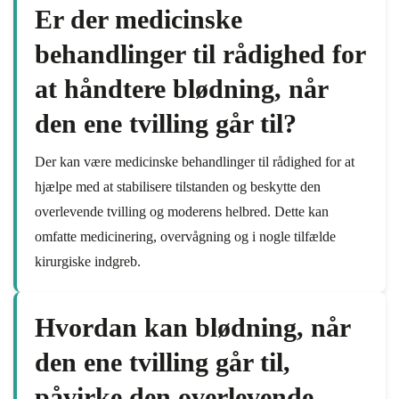
Er der medicinske
behandlinger til rådighed for
at håndtere blødning, når
den ene tvilling går til?
Der kan være medicinske behandlinger til rådighed for at
hjælpe med at stabilisere tilstanden og beskytte den
overlevende tvilling og moderens helbred. Dette kan
omfatte medicinering, overvågning og i nogle tilfælde
kirurgiske indgreb.
Hvordan kan blødning, når
den ene tvilling går til,
påvirke den overlevende