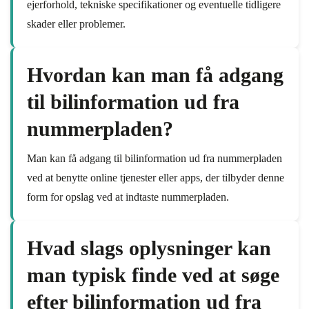
ejerforhold, tekniske specifikationer og eventuelle tidligere
skader eller problemer.
Hvordan kan man få adgang
til bilinformation ud fra
nummerpladen?
Man kan få adgang til bilinformation ud fra nummerpladen
ved at benytte online tjenester eller apps, der tilbyder denne
form for opslag ved at indtaste nummerpladen.
Hvad slags oplysninger kan
man typisk finde ved at søge
efter bilinformation ud fra