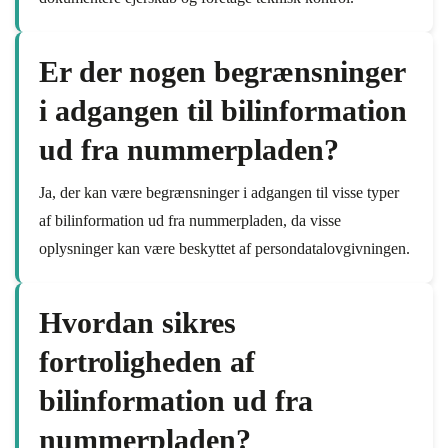
Er der nogen begrænsninger
i adgangen til bilinformation
ud fra nummerpladen?
Ja, der kan være begrænsninger i adgangen til visse typer
af bilinformation ud fra nummerpladen, da visse
oplysninger kan være beskyttet af persondatalovgivningen.
Hvordan sikres
fortroligheden af
bilinformation ud fra
nummerpladen?