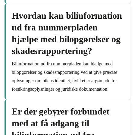
Hvordan kan bilinformation
ud fra nummerpladen
hjælpe med bilopgørelser og
skadesrapportering?
Bilinformation ud fra nummerpladen kan hjælpe med
bilopgørelser og skadesrapportering ved at give præcise
oplysninger om bilens identitet, hvilket er afgørende for
forsikringsoplysninger og juridiske dokumentation.
Er der gebyrer forbundet
med at få adgang til
bilinformation ud fra