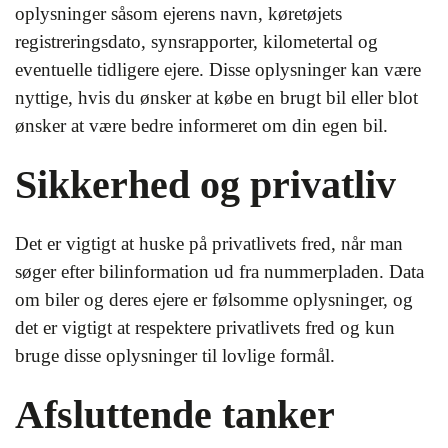
oplysninger såsom ejerens navn, køretøjets
registreringsdato, synsrapporter, kilometertal og
eventuelle tidligere ejere. Disse oplysninger kan være
nyttige, hvis du ønsker at købe en brugt bil eller blot
ønsker at være bedre informeret om din egen bil.
Sikkerhed og privatliv
Det er vigtigt at huske på privatlivets fred, når man
søger efter bilinformation ud fra nummerpladen. Data
om biler og deres ejere er følsomme oplysninger, og
det er vigtigt at respektere privatlivets fred og kun
bruge disse oplysninger til lovlige formål.
Afsluttende tanker