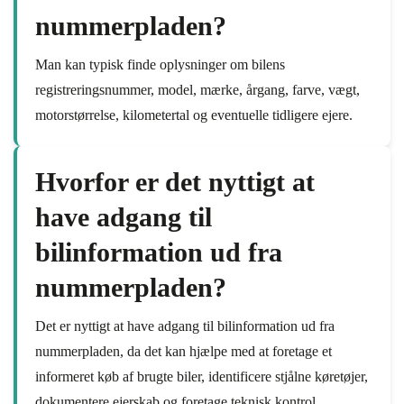
nummerpladen?
Man kan typisk finde oplysninger om bilens
registreringsnummer, model, mærke, årgang, farve, vægt,
motorstørrelse, kilometertal og eventuelle tidligere ejere.
Hvorfor er det nyttigt at
have adgang til
bilinformation ud fra
nummerpladen?
Det er nyttigt at have adgang til bilinformation ud fra
nummerpladen, da det kan hjælpe med at foretage et
informeret køb af brugte biler, identificere stjålne køretøjer,
dokumentere ejerskab og foretage teknisk kontrol.