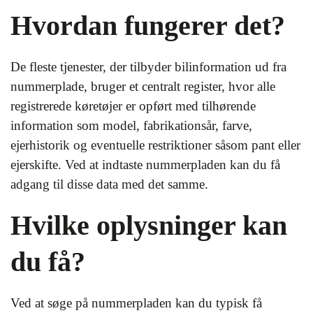
Hvordan fungerer det?
De fleste tjenester, der tilbyder bilinformation ud fra
nummerplade, bruger et centralt register, hvor alle
registrerede køretøjer er opført med tilhørende
information som model, fabrikationsår, farve,
ejerhistorik og eventuelle restriktioner såsom pant eller
ejerskifte. Ved at indtaste nummerpladen kan du få
adgang til disse data med det samme.
Hvilke oplysninger kan
du få?
Ved at søge på nummerpladen kan du typisk få