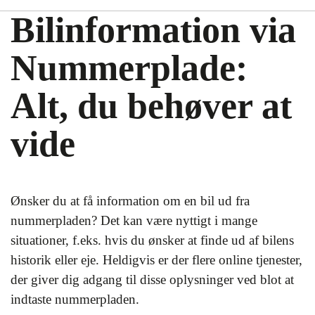
Bilinformation via
Nummerplade:
Alt, du behøver at
vide
Ønsker du at få information om en bil ud fra
nummerpladen? Det kan være nyttigt i mange
situationer, f.eks. hvis du ønsker at finde ud af bilens
historik eller eje. Heldigvis er der flere online tjenester,
der giver dig adgang til disse oplysninger ved blot at
indtaste nummerpladen.