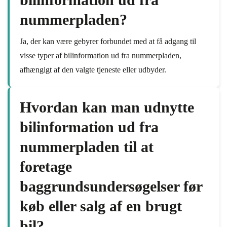
nummerpladen?
Ja, der kan være gebyrer forbundet med at få adgang til
visse typer af bilinformation ud fra nummerpladen,
afhængigt af den valgte tjeneste eller udbyder.
Hvordan kan man udnytte
bilinformation ud fra
nummerpladen til at
foretage
baggrundsundersøgelser før
køb eller salg af en brugt
bil?