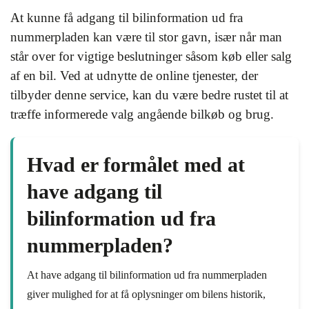
At kunne få adgang til bilinformation ud fra
nummerpladen kan være til stor gavn, især når man
står over for vigtige beslutninger såsom køb eller salg
af en bil. Ved at udnytte de online tjenester, der
tilbyder denne service, kan du være bedre rustet til at
træffe informerede valg angående bilkøb og brug.
Hvad er formålet med at
have adgang til
bilinformation ud fra
nummerpladen?
At have adgang til bilinformation ud fra nummerpladen
giver mulighed for at få oplysninger om bilens historik,