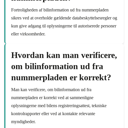
Fortroligheden af bilinformation ud fra nummerpladen
sikres ved at overholde gældende databeskyttelsesregler og
kun give adgang til oplysningerne til autoriserede personer
eller virksomheder.
Hvordan kan man verificere,
om bilinformation ud fra
nummerpladen er korrekt?
Man kan verificere, om bilinformation ud fra
nummerpladen er korrekt ved at sammenligne
oplysningerne med bilens registreringsattest, tekniske
kontrolrapporter eller ved at kontakte relevante
myndigheder.