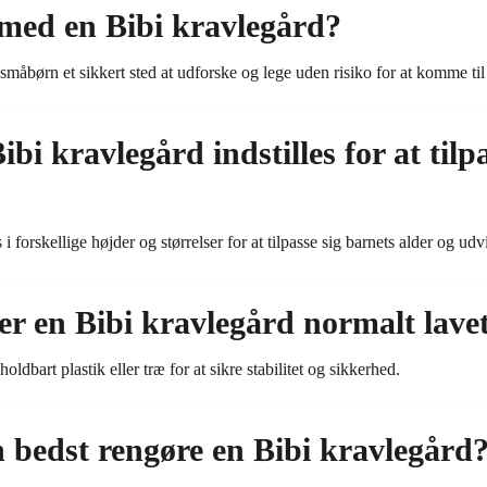
 med en Bibi kravlegård?
 småbørn et sikkert sted at udforske og lege uden risiko for at komme til
i kravlegård indstilles for at tilp
 i forskellige højder og størrelser for at tilpasse sig barnets alder og ud
er en Bibi kravlegård normalt lavet
oldbart plastik eller træ for at sikre stabilitet og sikkerhed.
bedst rengøre en Bibi kravlegård