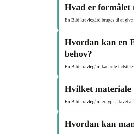
Hvad er formålet
En Bibi kravlegård bruges til at give
Hvordan kan en Bib
behov?
En Bibi kravlegård kan ofte indstilles
Hvilket materiale 
En Bibi kravlegård er typisk lavet af h
Hvordan kan man 