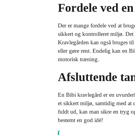
Fordele ved en
Der er mange fordele ved at bruge
sikkert og kontrolleret miljø. Det 
Kravlegården kan også bruges til 
eller gøre rent. Endelig kan en B
motorisk træning.
Afsluttende ta
En Bibi kravlegård er en uvurder
et sikkert miljø, samtidig med at
fuldt ud, kan man sikre en tryg og
bestemt en god idé!