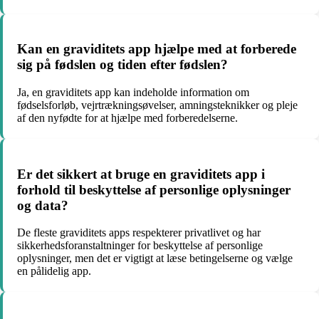
Kan en graviditets app hjælpe med at forberede
sig på fødslen og tiden efter fødslen?
Ja, en graviditets app kan indeholde information om
fødselsforløb, vejrtrækningsøvelser, amningsteknikker og pleje
af den nyfødte for at hjælpe med forberedelserne.
Er det sikkert at bruge en graviditets app i
forhold til beskyttelse af personlige oplysninger
og data?
De fleste graviditets apps respekterer privatlivet og har
sikkerhedsforanstaltninger for beskyttelse af personlige
oplysninger, men det er vigtigt at læse betingelserne og vælge
en pålidelig app.