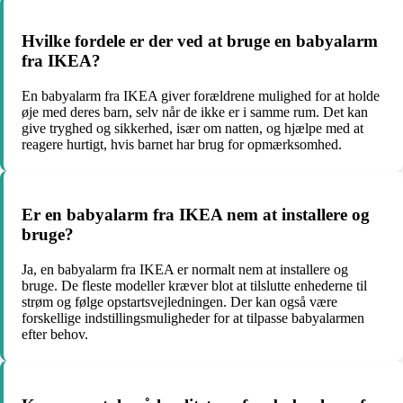
Hvilke fordele er der ved at bruge en babyalarm
fra IKEA?
En babyalarm fra IKEA giver forældrene mulighed for at holde
øje med deres barn, selv når de ikke er i samme rum. Det kan
give tryghed og sikkerhed, især om natten, og hjælpe med at
reagere hurtigt, hvis barnet har brug for opmærksomhed.
Er en babyalarm fra IKEA nem at installere og
bruge?
Ja, en babyalarm fra IKEA er normalt nem at installere og
bruge. De fleste modeller kræver blot at tilslutte enhederne til
strøm og følge opstartsvejledningen. Der kan også være
forskellige indstillingsmuligheder for at tilpasse babyalarmen
efter behov.