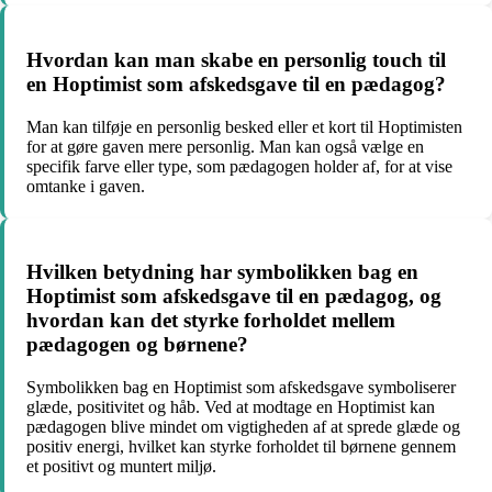
Hvordan kan man skabe en personlig touch til
en Hoptimist som afskedsgave til en pædagog?
Man kan tilføje en personlig besked eller et kort til Hoptimisten
for at gøre gaven mere personlig. Man kan også vælge en
specifik farve eller type, som pædagogen holder af, for at vise
omtanke i gaven.
Hvilken betydning har symbolikken bag en
Hoptimist som afskedsgave til en pædagog, og
hvordan kan det styrke forholdet mellem
pædagogen og børnene?
Symbolikken bag en Hoptimist som afskedsgave symboliserer
glæde, positivitet og håb. Ved at modtage en Hoptimist kan
pædagogen blive mindet om vigtigheden af at sprede glæde og
positiv energi, hvilket kan styrke forholdet til børnene gennem
et positivt og muntert miljø.