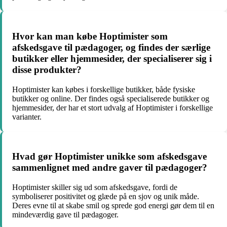
Hvor kan man købe Hoptimister som
afskedsgave til pædagoger, og findes der særlige
butikker eller hjemmesider, der specialiserer sig i
disse produkter?
Hoptimister kan købes i forskellige butikker, både fysiske
butikker og online. Der findes også specialiserede butikker og
hjemmesider, der har et stort udvalg af Hoptimister i forskellige
varianter.
Hvad gør Hoptimister unikke som afskedsgave
sammenlignet med andre gaver til pædagoger?
Hoptimister skiller sig ud som afskedsgave, fordi de
symboliserer positivitet og glæde på en sjov og unik måde.
Deres evne til at skabe smil og sprede god energi gør dem til en
mindeværdig gave til pædagoger.