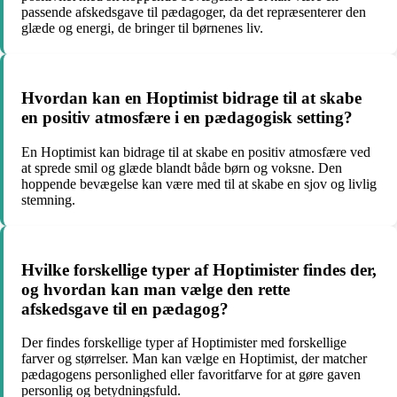
passende afskedsgave til pædagoger, da det repræsenterer den
glæde og energi, de bringer til børnenes liv.
Hvordan kan en Hoptimist bidrage til at skabe
en positiv atmosfære i en pædagogisk setting?
En Hoptimist kan bidrage til at skabe en positiv atmosfære ved
at sprede smil og glæde blandt både børn og voksne. Den
hoppende bevægelse kan være med til at skabe en sjov og livlig
stemning.
Hvilke forskellige typer af Hoptimister findes der,
og hvordan kan man vælge den rette
afskedsgave til en pædagog?
Der findes forskellige typer af Hoptimister med forskellige
farver og størrelser. Man kan vælge en Hoptimist, der matcher
pædagogens personlighed eller favoritfarve for at gøre gaven
personlig og betydningsfuld.