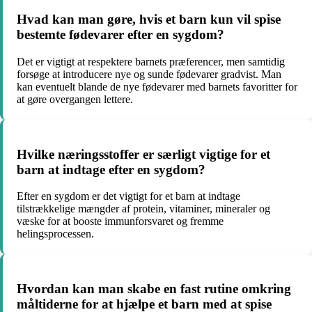
Hvad kan man gøre, hvis et barn kun vil spise
bestemte fødevarer efter en sygdom?
Det er vigtigt at respektere barnets præferencer, men samtidig
forsøge at introducere nye og sunde fødevarer gradvist. Man
kan eventuelt blande de nye fødevarer med barnets favoritter for
at gøre overgangen lettere.
Hvilke næringsstoffer er særligt vigtige for et
barn at indtage efter en sygdom?
Efter en sygdom er det vigtigt for et barn at indtage
tilstrækkelige mængder af protein, vitaminer, mineraler og
væske for at booste immunforsvaret og fremme
helingsprocessen.
Hvordan kan man skabe en fast rutine omkring
måltiderne for at hjælpe et barn med at spise