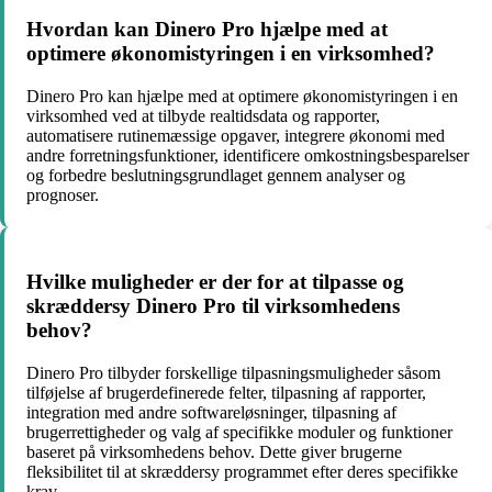
Hvordan kan Dinero Pro hjælpe med at
optimere økonomistyringen i en virksomhed?
Dinero Pro kan hjælpe med at optimere økonomistyringen i en
virksomhed ved at tilbyde realtidsdata og rapporter,
automatisere rutinemæssige opgaver, integrere økonomi med
andre forretningsfunktioner, identificere omkostningsbesparelser
og forbedre beslutningsgrundlaget gennem analyser og
prognoser.
Hvilke muligheder er der for at tilpasse og
skræddersy Dinero Pro til virksomhedens
behov?
Dinero Pro tilbyder forskellige tilpasningsmuligheder såsom
tilføjelse af brugerdefinerede felter, tilpasning af rapporter,
integration med andre softwareløsninger, tilpasning af
brugerrettigheder og valg af specifikke moduler og funktioner
baseret på virksomhedens behov. Dette giver brugerne
fleksibilitet til at skræddersy programmet efter deres specifikke
krav.