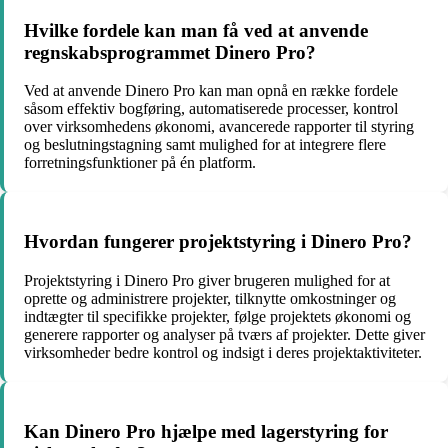
Hvilke fordele kan man få ved at anvende
regnskabsprogrammet Dinero Pro?
Ved at anvende Dinero Pro kan man opnå en række fordele
såsom effektiv bogføring, automatiserede processer, kontrol
over virksomhedens økonomi, avancerede rapporter til styring
og beslutningstagning samt mulighed for at integrere flere
forretningsfunktioner på én platform.
Hvordan fungerer projektstyring i Dinero Pro?
Projektstyring i Dinero Pro giver brugeren mulighed for at
oprette og administrere projekter, tilknytte omkostninger og
indtægter til specifikke projekter, følge projektets økonomi og
generere rapporter og analyser på tværs af projekter. Dette giver
virksomheder bedre kontrol og indsigt i deres projektaktiviteter.
Kan Dinero Pro hjælpe med lagerstyring for