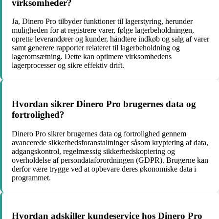
virksomheder?
Ja, Dinero Pro tilbyder funktioner til lagerstyring, herunder
muligheden for at registrere varer, følge lagerbeholdningen,
oprette leverandører og kunder, håndtere indkøb og salg af varer
samt generere rapporter relateret til lagerbeholdning og
lageromsætning. Dette kan optimere virksomhedens
lagerprocesser og sikre effektiv drift.
Hvordan sikrer Dinero Pro brugernes data og
fortrolighed?
Dinero Pro sikrer brugernes data og fortrolighed gennem
avancerede sikkerhedsforanstaltninger såsom kryptering af data,
adgangskontrol, regelmæssig sikkerhedskopiering og
overholdelse af persondataforordningen (GDPR). Brugerne kan
derfor være trygge ved at opbevare deres økonomiske data i
programmet.
Hvordan adskiller kundeservice hos Dinero Pro