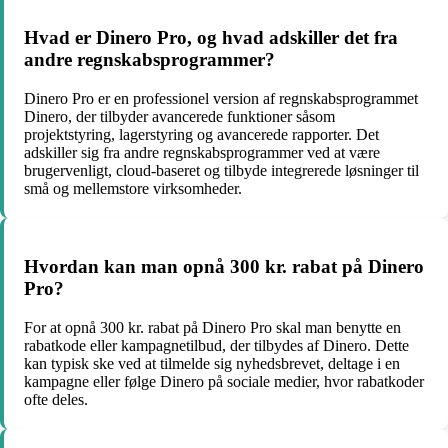
Hvad er Dinero Pro, og hvad adskiller det fra
andre regnskabsprogrammer?
Dinero Pro er en professionel version af regnskabsprogrammet
Dinero, der tilbyder avancerede funktioner såsom
projektstyring, lagerstyring og avancerede rapporter. Det
adskiller sig fra andre regnskabsprogrammer ved at være
brugervenligt, cloud-baseret og tilbyde integrerede løsninger til
små og mellemstore virksomheder.
Hvordan kan man opnå 300 kr. rabat på Dinero
Pro?
For at opnå 300 kr. rabat på Dinero Pro skal man benytte en
rabatkode eller kampagnetilbud, der tilbydes af Dinero. Dette
kan typisk ske ved at tilmelde sig nyhedsbrevet, deltage i en
kampagne eller følge Dinero på sociale medier, hvor rabatkoder
ofte deles.