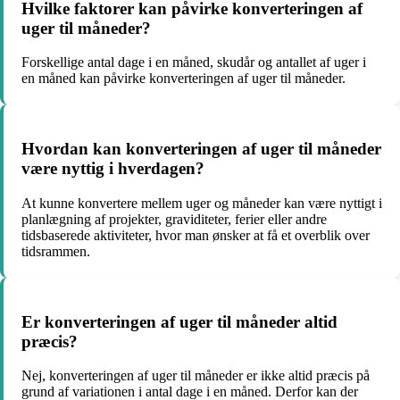
Hvilke faktorer kan påvirke konverteringen af
uger til måneder?
Forskellige antal dage i en måned, skudår og antallet af uger i
en måned kan påvirke konverteringen af uger til måneder.
Hvordan kan konverteringen af uger til måneder
være nyttig i hverdagen?
At kunne konvertere mellem uger og måneder kan være nyttigt i
planlægning af projekter, graviditeter, ferier eller andre
tidsbaserede aktiviteter, hvor man ønsker at få et overblik over
tidsrammen.
Er konverteringen af uger til måneder altid
præcis?
Nej, konverteringen af uger til måneder er ikke altid præcis på
grund af variationen i antal dage i en måned. Derfor kan der